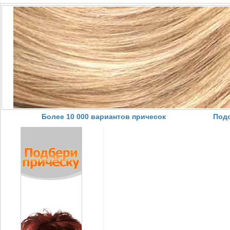
Более 10 000 вариантов причесок
Подо