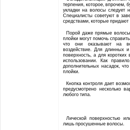
терпения, которое, впрочем, 
укладки на волосы следует 
Специалисты советуют в зав
средствами, которые придают
Порой даже прямые волосы 
плойки могут помочь справить
что они оказывают на вол
воздействие. Для длинных и
поверхность, а для коротких
использовании. Как правил
дополнительных насадок, чт
плойки.
Кнопка контроля дает возмо
предусмотрено несколько ва
любого типа.
Лической поверхностью ил
лишь просушенные волосы.