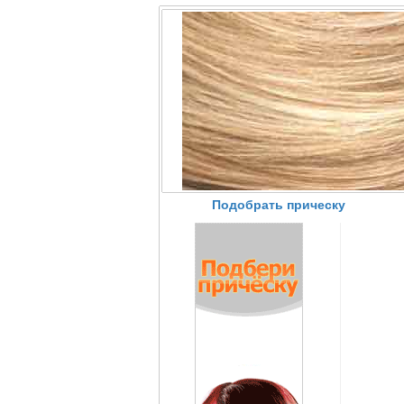
Подобрать прическу