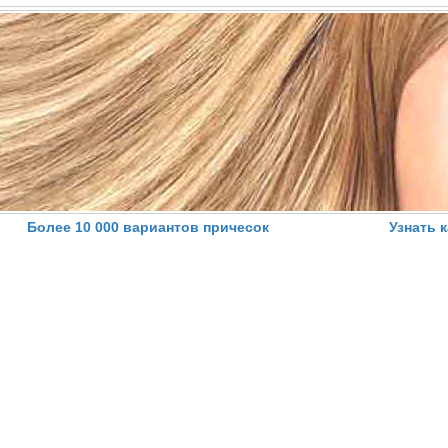
Более 10 000 вариантов причесок
Узнать 