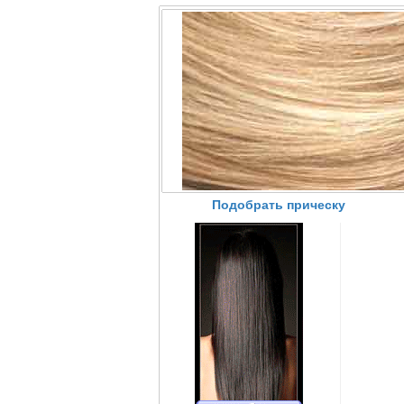
Подобрать прическу