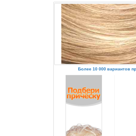
Более 10 000 вариантов п