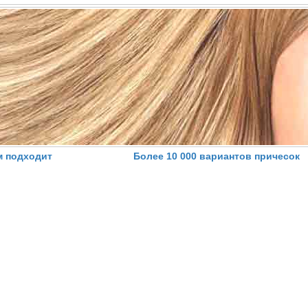
м подходит
Более 10 000 вариантов причесок