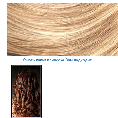
Узнать какая прическа Вам подходит