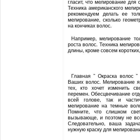
гласит, что мелирование для
Техника американского мелир
рекомендуем делать ее тол
мелирование, сколько геомет
на кончиках волос.
Например, мелирование то
роста волос. Техника мелиро
длины, кроме совсем коротких,
Главная " Окраска волос 
Ваших волос. Мелирование я
тех, кто хочет изменить с
перемен. Обесцвечивание отд
всей голове, так и части
мелирование на темные воло
Помните, что слишком све
вызывающе, и поэтому не вс
Следовательно, ваша задач
нужную краску для мелирован